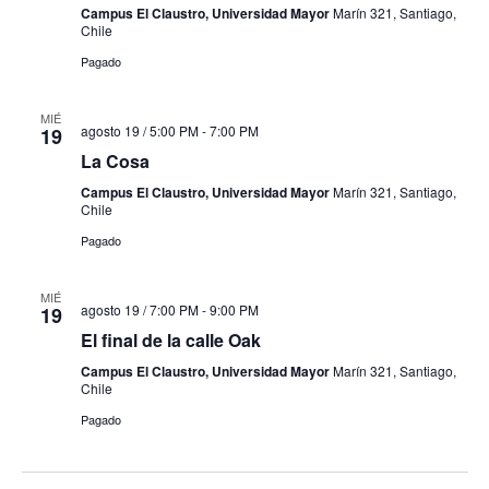
Campus El Claustro, Universidad Mayor
Marín 321, Santiago,
Chile
Pagado
MIÉ
agosto 19 / 5:00 PM
-
7:00 PM
19
La Cosa
Campus El Claustro, Universidad Mayor
Marín 321, Santiago,
Chile
Pagado
MIÉ
agosto 19 / 7:00 PM
-
9:00 PM
19
El final de la calle Oak
Campus El Claustro, Universidad Mayor
Marín 321, Santiago,
Chile
Pagado