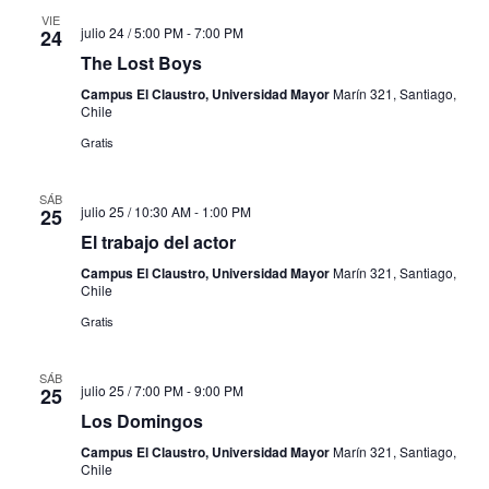
VIE
julio 24 / 5:00 PM
-
7:00 PM
24
The Lost Boys
Campus El Claustro, Universidad Mayor
Marín 321, Santiago,
Chile
Gratis
SÁB
julio 25 / 10:30 AM
-
1:00 PM
25
El trabajo del actor
Campus El Claustro, Universidad Mayor
Marín 321, Santiago,
Chile
Gratis
SÁB
julio 25 / 7:00 PM
-
9:00 PM
25
Los Domingos
Campus El Claustro, Universidad Mayor
Marín 321, Santiago,
Chile