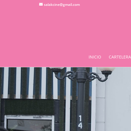
salakcine@gmail.com
INICIO
CARTELERA