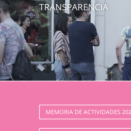
TRANSPARENCIA
MEMORIA DE ACTIVIDADES 20