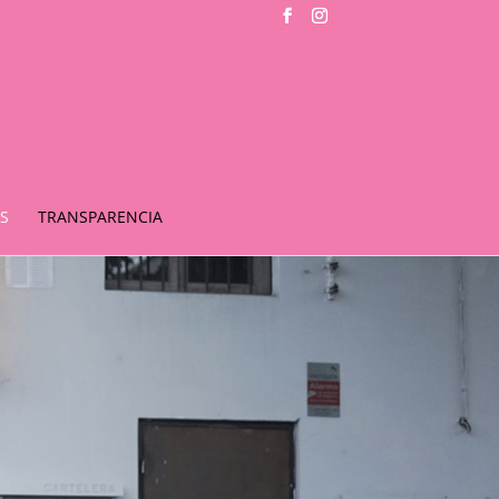
S
TRANSPARENCIA