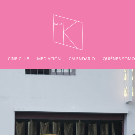
CINE CLUB
MEDIACIÓN
CALENDARIO
QUIÉNES SOMO