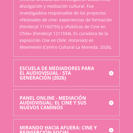
divulgación y mediación cultural. Fue
investigadora responsable de los proyectos
«Festivales de cine: experiencias de formación
(Fondecyt 11160735) y «Públicos de Cine en
Chile» (Fondecyt 1211594). Es curadora de la
exposición
Cine en Chile: Historia(s) en
Movimiento
(Centro Cultural La Moneda, 2026).
ESCUELA DE MEDIADORES PARA
EL AUDIOVISUAL - 5TA
GENERACIÓN (2026)
PANEL ONLINE - MEDIACIÓN
AUDIOVISUAL: EL CINE Y SUS
NUEVOS CAMINOS
MIRANDO HACIA AFUERA: CINE Y
REINSERCIÓN SOCIAL