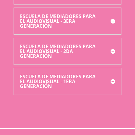
ESCUELA DE MEDIADORES PARA
EL AUDIOVISUAL - 3ERA
GENERACIÓN
ESCUELA DE MEDIADORES PARA
EL AUDIOVISUAL - 2DA
GENERACIÓN
ESCUELA DE MEDIADORES PARA
EL AUDIOVISUAL - 1ERA
GENERACIÓN