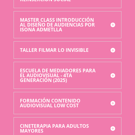
MASTER CLASS INTRODUCCIÓN
AL DISEÑO DE AUDIENCIAS POR
ISONA ADMETLLA
TALLER FILMAR LO INVISIBLE
ESCUELA DE MEDIADORES PARA
EL AUDIOVISUAL - 4TA
GENERACIÓN (2025)
FORMACIÓN CONTENIDO
AUDIOVISUAL LOW COST
CINETERAPIA PARA ADULTOS
MAYORES