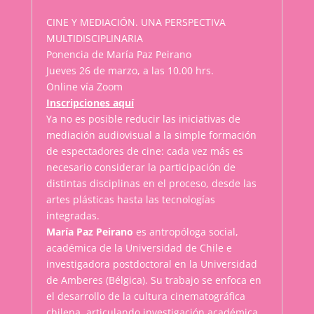
CINE Y MEDIACIÓN. UNA PERSPECTIVA
MULTIDISCIPLINARIA
Ponencia de María Paz Peirano
Jueves 26 de marzo, a las 10.00 hrs.
Online vía Zoom
Inscripciones aquí
Ya no es posible reducir las iniciativas de
mediación audiovisual a la simple formación
de espectadores de cine: cada vez más es
necesario considerar la participación de
distintas disciplinas en el proceso, desde las
artes plásticas hasta las tecnologías
integradas.
María Paz Peirano
es antropóloga social,
académica de la Universidad de Chile e
investigadora postdoctoral en la Universidad
de Amberes (Bélgica). Su trabajo se enfoca en
el desarrollo de la cultura cinematográfica
chilena, articulando investigación académica,