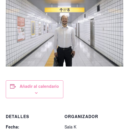
Añadir al calendario
DETALLES
ORGANIZADOR
Fecha:
Sala K