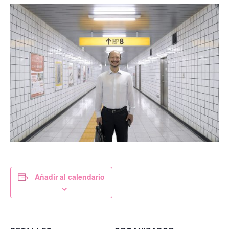
Añadir al calendario