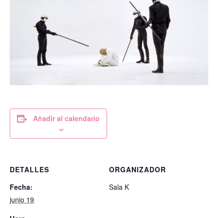
Añadir al calendario
DETALLES
ORGANIZADOR
Fecha:
Sala K
junio 19