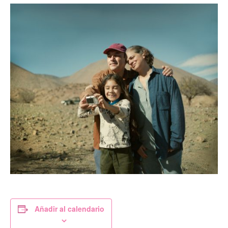
Añadir al calendario