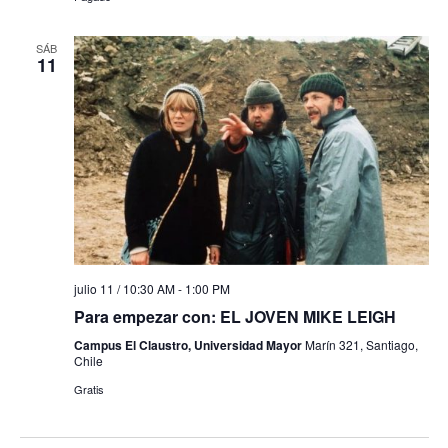
SÁB
11
julio 11 / 10:30 AM
-
1:00 PM
Para empezar con: EL JOVEN MIKE LEIGH
Campus El Claustro, Universidad Mayor
Marín 321, Santiago,
Chile
Gratis