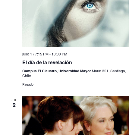
julio 1 / 7:15 PM
-
10:00 PM
El día de la revelación
Campus El Claustro, Universidad Mayor
Marín 321, Santiago,
Chile
Pagado
JUE
2