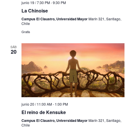
junio 19 / 7:30 PM
-
9:30 PM
La Chinoise
Campus El Claustro, Universidad Mayor
Marín 321, Santiago,
Chile
Gratis
SÁB
20
junio 20 / 11:00 AM
-
1:00 PM
El reino de Kensuke
Campus El Claustro, Universidad Mayor
Marín 321, Santiago,
Chile