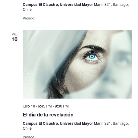
Campus El Claustro, Universidad Mayor
Marín 321, Santiago,
Chile
Pagado
VIE
10
julio 10 / 6:45 PM
-
9:30 PM
El día de la revelación
Campus El Claustro, Universidad Mayor
Marín 321, Santiago,
Chile
Pagado