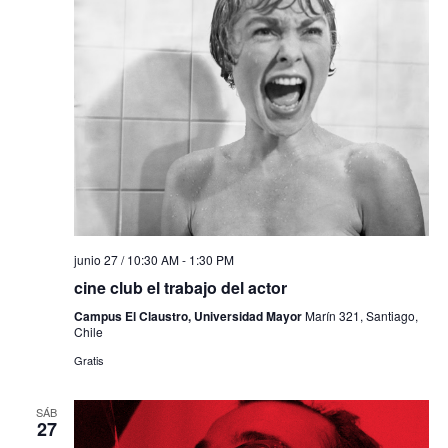
junio 27 / 10:30 AM
-
1:30 PM
cine club el trabajo del actor
Campus El Claustro, Universidad Mayor
Marín 321, Santiago,
Chile
Gratis
SÁB
27