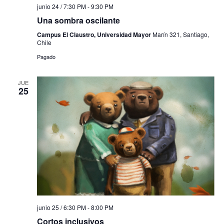
junio 24 / 7:30 PM
-
9:30 PM
Una sombra oscilante
Campus El Claustro, Universidad Mayor
Marín 321, Santiago,
Chile
Pagado
JUE
25
junio 25 / 6:30 PM
-
8:00 PM
Cortos inclusivos