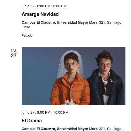
junio 27 / 6:00 PM
-
8:00 PM
Amarga Navidad
Campus El Claustro, Universidad Mayor
Marín 321, Santiago,
Chile
Pagado
SÁB
27
junio 27 / 8:00 PM
-
10:00 PM
El Drama
Campus El Claustro, Universidad Mayor
Marín 321, Santiago,