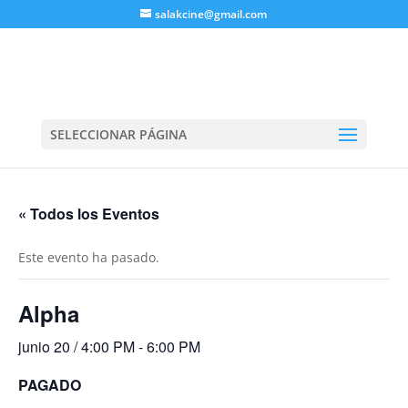
salakcine@gmail.com
SELECCIONAR PÁGINA
« Todos los Eventos
Este evento ha pasado.
Alpha
junio 20 / 4:00 PM
-
6:00 PM
PAGADO