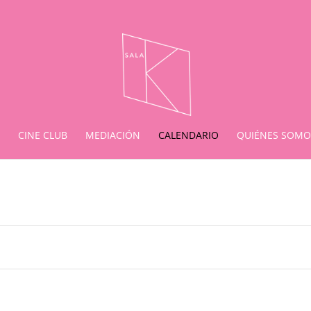
CINE CLUB
MEDIACIÓN
CALENDARIO
QUIÉNES SOMO