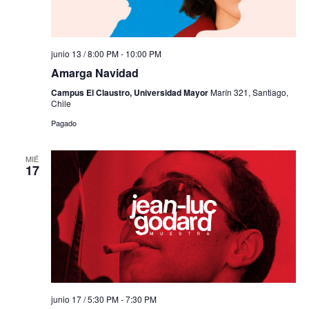
junio 13 / 8:00 PM
-
10:00 PM
Amarga Navidad
Campus El Claustro, Universidad Mayor
Marín 321, Santiago,
Chile
Pagado
MIÉ
17
junio 17 / 5:30 PM
-
7:30 PM