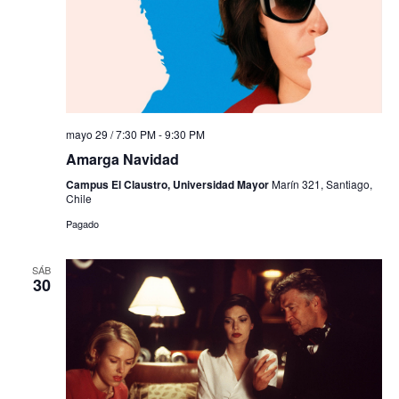
mayo 29 / 7:30 PM
-
9:30 PM
Amarga Navidad
Campus El Claustro, Universidad Mayor
Marín 321, Santiago,
Chile
Pagado
SÁB
30