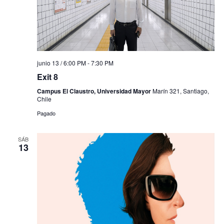
junio 13 / 6:00 PM
-
7:30 PM
Exit 8
Campus El Claustro, Universidad Mayor
Marín 321, Santiago,
Chile
Pagado
SÁB
13