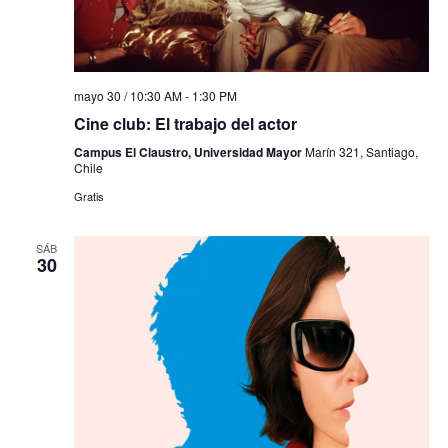
mayo 30 / 10:30 AM
-
1:30 PM
Cine club: El trabajo del actor
Campus El Claustro, Universidad Mayor
Marín 321, Santiago,
Chile
Gratis
SÁB
30