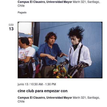
Campus El Claustro, Universidad Mayor
Marín 321, Santiago,
Chile
Pagado
SÁB
13
junio 13 / 10:30 AM
-
1:30 PM
cine club para empezar con
Campus El Claustro, Universidad Mayor
Marín 321, Santiago,
Chile