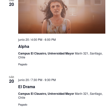
SÁB
20
junio 20 / 4:00 PM
-
6:00 PM
Alpha
Campus El Claustro, Universidad Mayor
Marín 321, Santiago,
Chile
Pagado
SÁB
junio 20 / 7:30 PM
-
9:30 PM
20
El Drama
Campus El Claustro, Universidad Mayor
Marín 321, Santiago,
Chile
Pagado