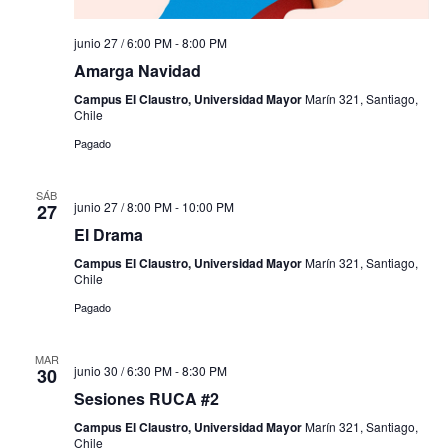
junio 27 / 6:00 PM
-
8:00 PM
Amarga Navidad
Campus El Claustro, Universidad Mayor
Marín 321, Santiago,
Chile
Pagado
SÁB
junio 27 / 8:00 PM
-
10:00 PM
27
El Drama
Campus El Claustro, Universidad Mayor
Marín 321, Santiago,
Chile
Pagado
MAR
junio 30 / 6:30 PM
-
8:30 PM
30
Sesiones RUCA #2
Campus El Claustro, Universidad Mayor
Marín 321, Santiago,
Chile