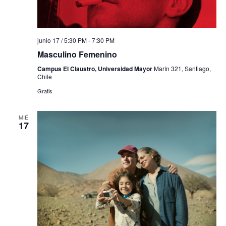
junio 17 / 5:30 PM
-
7:30 PM
Masculino Femenino
Campus El Claustro, Universidad Mayor
Marín 321, Santiago,
Chile
Gratis
MIÉ
17