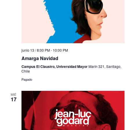
junio 13 / 8:00 PM
-
10:00 PM
Amarga Navidad
Campus El Claustro, Universidad Mayor
Marín 321, Santiago,
Chile
Pagado
MIÉ
17