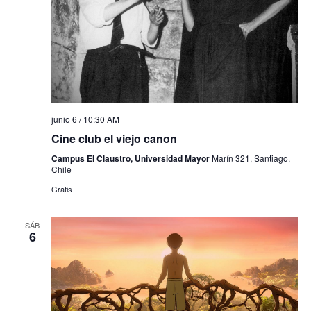
junio 6 / 10:30 AM
Cine club el viejo canon
Campus El Claustro, Universidad Mayor
Marín 321, Santiago,
Chile
Gratis
SÁB
6