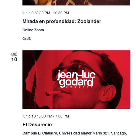
junio 9 / 8:30 PM
-
10:30 PM
Mirada en profundidad: Zoolander
Online Zoom
Gratis
MIÉ
10
junio 10 / 5:00 PM
-
7:00 PM
El Desprecio
Campus El Claustro, Universidad Mayor
Marín 321, Santiago,