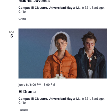
Madres Jóvenes
Campus El Claustro, Universidad Mayor
Marín 321, Santiago,
Chile
Gratis
SÁB
6
junio 6 / 6:00 PM
-
8:00 PM
El Drama
Campus El Claustro, Universidad Mayor
Marín 321, Santiago,
Chile
Pagado