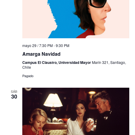
mayo 29 / 7:30 PM
-
9:30 PM
Amarga Navidad
Campus El Claustro, Universidad Mayor
Marín 321, Santiago,
Chile
Pagado
SÁB
30