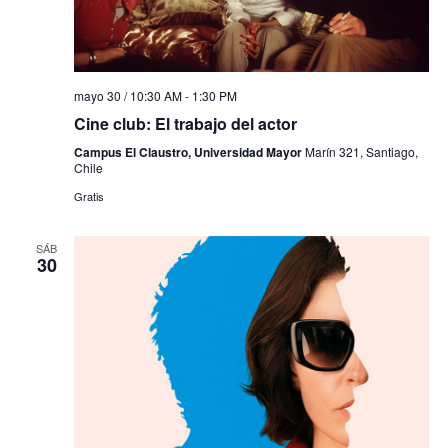
mayo 30 / 10:30 AM
-
1:30 PM
Cine club: El trabajo del actor
Campus El Claustro, Universidad Mayor
Marín 321, Santiago,
Chile
Gratis
SÁB
30