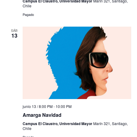
Campus El Claustro, Universidad Mayor
Marín 321, Santiago,
Chile
Pagado
SÁB
13
junio 13 / 8:00 PM
-
10:00 PM
Amarga Navidad
Campus El Claustro, Universidad Mayor
Marín 321, Santiago,
Chile
Pagado