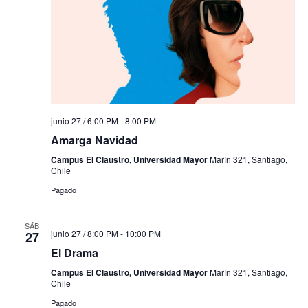
junio 27 / 6:00 PM
-
8:00 PM
Amarga Navidad
Campus El Claustro, Universidad Mayor
Marín 321, Santiago,
Chile
Pagado
SÁB
junio 27 / 8:00 PM
-
10:00 PM
27
El Drama
Campus El Claustro, Universidad Mayor
Marín 321, Santiago,
Chile
Pagado