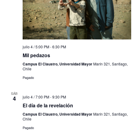
julio 4 / 5:00 PM
-
6:30 PM
Mil pedazos
Campus El Claustro, Universidad Mayor
Marín 321, Santiago,
Chile
Pagado
SÁB
julio 4 / 7:00 PM
-
9:30 PM
4
El día de la revelación
Campus El Claustro, Universidad Mayor
Marín 321, Santiago,
Chile
Pagado