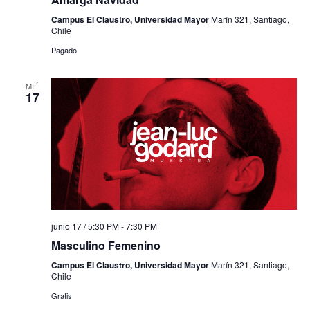
Campus El Claustro, Universidad Mayor
Marín 321, Santiago,
Chile
Pagado
MIÉ
17
junio 17 / 5:30 PM
-
7:30 PM
Masculino Femenino
Campus El Claustro, Universidad Mayor
Marín 321, Santiago,
Chile
Gratis