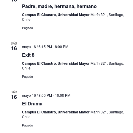
Padre, madre, hermana, hermano
Campus El Claustro, Universidad Mayor
Marín 321, Santiago,
Chile
Pagado
SÁB
mayo 16 / 6:15 PM
-
8:00 PM
16
Exit 8
Campus El Claustro, Universidad Mayor
Marín 321, Santiago,
Chile
Pagado
SÁB
mayo 16 / 8:00 PM
-
10:00 PM
16
El Drama
Campus El Claustro, Universidad Mayor
Marín 321, Santiago,
Chile
Pagado