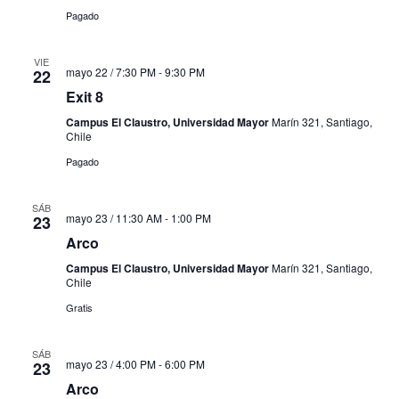
Pagado
VIE
mayo 22 / 7:30 PM
-
9:30 PM
22
Exit 8
Campus El Claustro, Universidad Mayor
Marín 321, Santiago,
Chile
Pagado
SÁB
mayo 23 / 11:30 AM
-
1:00 PM
23
Arco
Campus El Claustro, Universidad Mayor
Marín 321, Santiago,
Chile
Gratis
SÁB
mayo 23 / 4:00 PM
-
6:00 PM
23
Arco