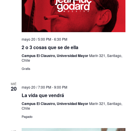
mayo 20 / 5:00 PM
-
6:30 PM
2 o 3 cosas que se de ella
Campus El Claustro, Universidad Mayor
Marín 321, Santiago,
Chile
Gratis
MIÉ
mayo 20 / 7:00 PM
-
9:00 PM
20
La vida que vendrá
Campus El Claustro, Universidad Mayor
Marín 321, Santiago,
Chile
Pagado