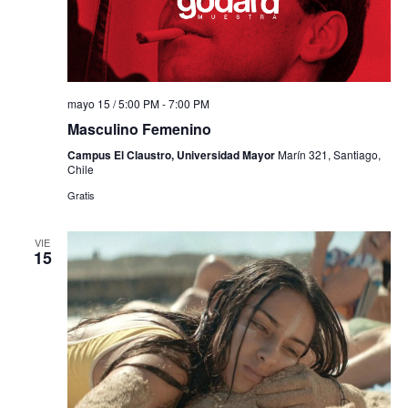
mayo 15 / 5:00 PM
-
7:00 PM
Masculino Femenino
Campus El Claustro, Universidad Mayor
Marín 321, Santiago,
Chile
Gratis
VIE
15