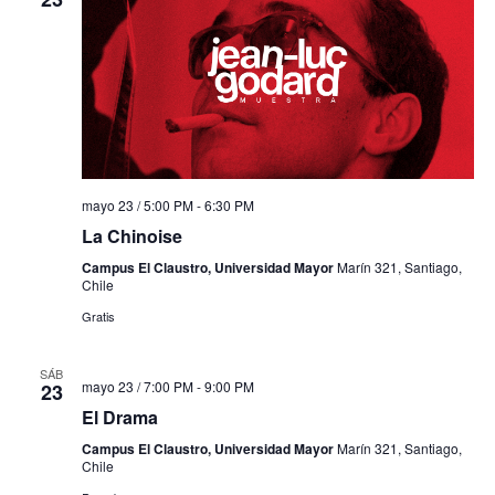
mayo 23 / 5:00 PM
-
6:30 PM
La Chinoise
Campus El Claustro, Universidad Mayor
Marín 321, Santiago,
Chile
Gratis
SÁB
mayo 23 / 7:00 PM
-
9:00 PM
23
El Drama
Campus El Claustro, Universidad Mayor
Marín 321, Santiago,
Chile