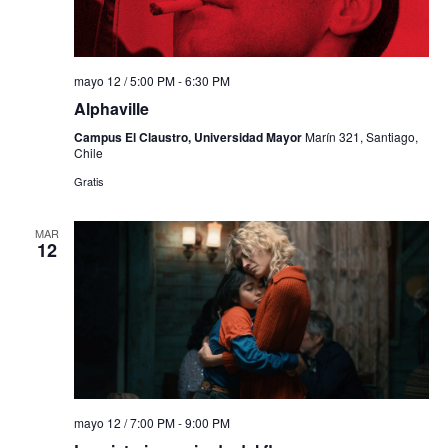
mayo 12 / 5:00 PM
-
6:30 PM
Alphaville
Campus El Claustro, Universidad Mayor
Marín 321, Santiago,
Chile
Gratis
MAR
12
mayo 12 / 7:00 PM
-
9:00 PM