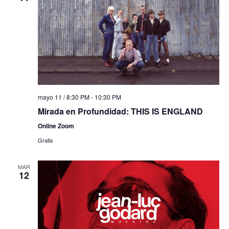
mayo 11 / 8:30 PM
-
10:30 PM
Mirada en Profundidad: THIS IS ENGLAND
Online Zoom
Gratis
MAR
12