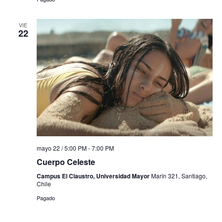
VIE
22
mayo 22 / 5:00 PM
-
7:00 PM
Cuerpo Celeste
Campus El Claustro, Universidad Mayor
Marín 321, Santiago,
Chile
Pagado