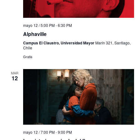
mayo 12 / 5:00 PM
-
6:30 PM
Alphaville
Campus El Claustro, Universidad Mayor
Marín 321, Santiago,
Chile
Gratis
MAR
12
mayo 12 / 7:00 PM
-
9:00 PM