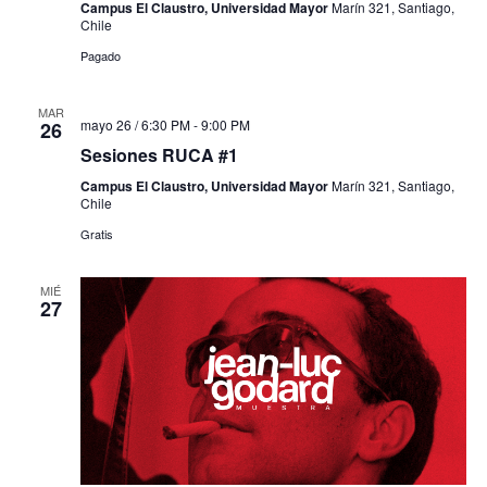
Campus El Claustro, Universidad Mayor
Marín 321, Santiago,
Chile
Pagado
MAR
mayo 26 / 6:30 PM
-
9:00 PM
26
Sesiones RUCA #1
Campus El Claustro, Universidad Mayor
Marín 321, Santiago,
Chile
Gratis
MIÉ
27