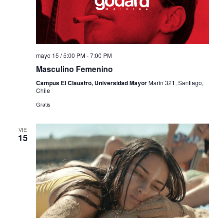
mayo 15 / 5:00 PM
-
7:00 PM
Masculino Femenino
Campus El Claustro, Universidad Mayor
Marín 321, Santiago,
Chile
Gratis
VIE
15