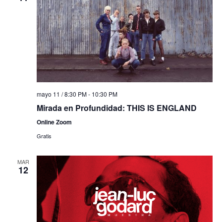
mayo 11 / 8:30 PM
-
10:30 PM
Mirada en Profundidad: THIS IS ENGLAND
Online Zoom
Gratis
MAR
12