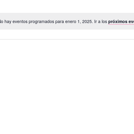
o hay eventos programados para enero 1, 2025. Ir a los
próximos ev