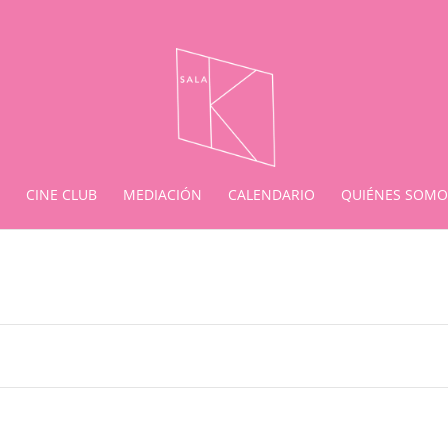
CINE CLUB
MEDIACIÓN
CALENDARIO
QUIÉNES SOMO