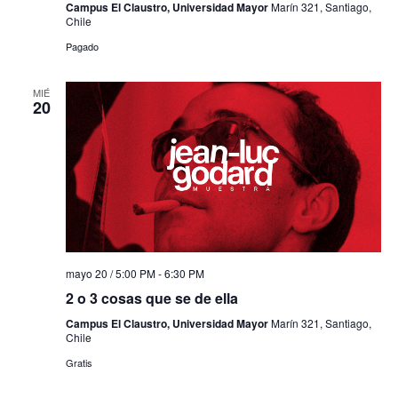
Campus El Claustro, Universidad Mayor
Marín 321, Santiago,
Chile
Pagado
MIÉ
20
mayo 20 / 5:00 PM
-
6:30 PM
2 o 3 cosas que se de ella
Campus El Claustro, Universidad Mayor
Marín 321, Santiago,
Chile
Gratis