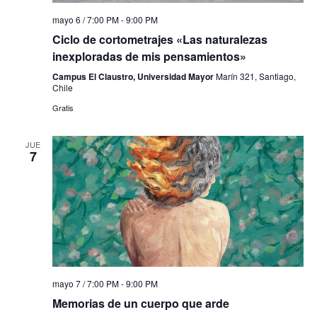
mayo 6 / 7:00 PM
-
9:00 PM
Ciclo de cortometrajes «Las naturalezas
inexploradas de mis pensamientos»
Campus El Claustro, Universidad Mayor
Marín 321, Santiago,
Chile
Gratis
JUE
7
mayo 7 / 7:00 PM
-
9:00 PM
Memorias de un cuerpo que arde