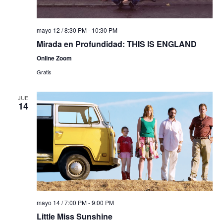
mayo 12 / 8:30 PM
-
10:30 PM
Mirada en Profundidad: THIS IS ENGLAND
Online Zoom
Gratis
JUE
14
mayo 14 / 7:00 PM
-
9:00 PM
Little Miss Sunshine