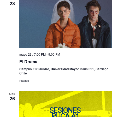
23
mayo 23 / 7:00 PM
-
9:00 PM
El Drama
Campus El Claustro, Universidad Mayor
Marín 321, Santiago,
Chile
Pagado
MAR
26