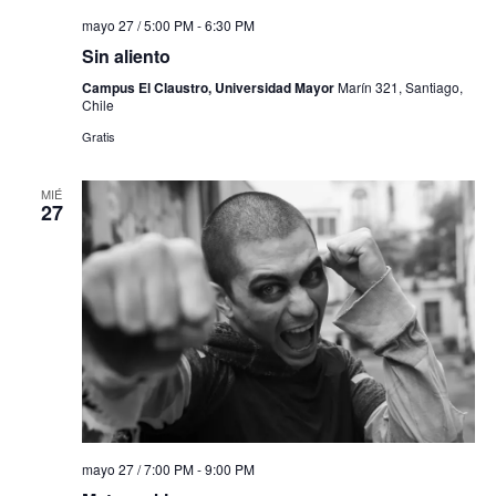
mayo 27 / 5:00 PM
-
6:30 PM
Sin aliento
Campus El Claustro, Universidad Mayor
Marín 321, Santiago,
Chile
Gratis
MIÉ
27
mayo 27 / 7:00 PM
-
9:00 PM