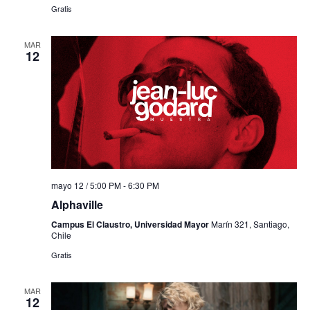
Gratis
MAR
12
mayo 12 / 5:00 PM
-
6:30 PM
Alphaville
Campus El Claustro, Universidad Mayor
Marín 321, Santiago,
Chile
Gratis
MAR
12