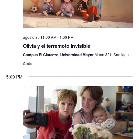
agosto 8 / 11:00 AM
-
1:00 PM
Olivia y el terremoto invisible
Campus El Claustro, Universidad Mayor
Marín 321, Santiago
Gratis
5:00 PM