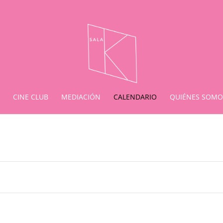
CINE CLUB
MEDIACIÓN
CALENDARIO
QUIÉNES SOMO