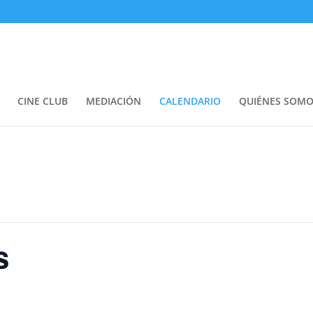
CINE CLUB
MEDIACIÓN
CALENDARIO
QUIÉNES SOMO
s