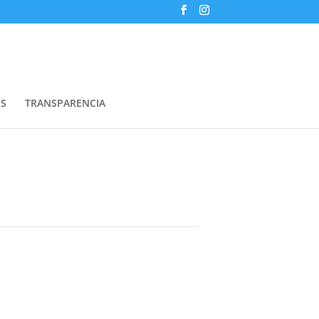
S
TRANSPARENCIA