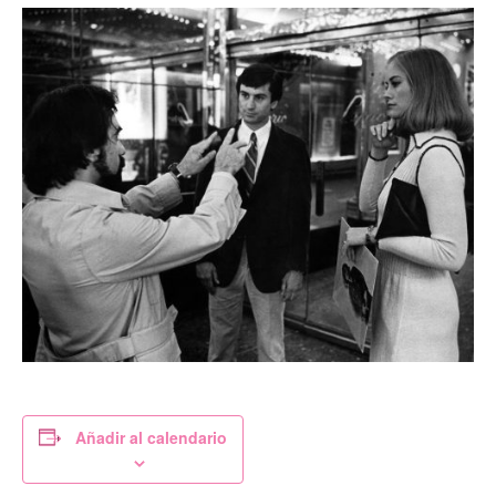
Añadir al calendario