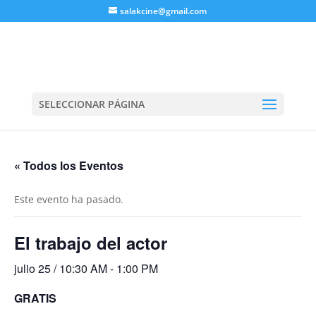
salakcine@gmail.com
SELECCIONAR PÁGINA
« Todos los Eventos
Este evento ha pasado.
El trabajo del actor
julio 25 / 10:30 AM
-
1:00 PM
GRATIS