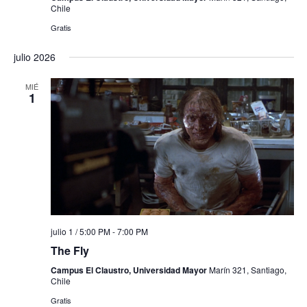
Chile
Gratis
julio 2026
MIÉ
1
julio 1 / 5:00 PM
-
7:00 PM
The Fly
Campus El Claustro, Universidad Mayor
Marín 321, Santiago,
Chile
Gratis