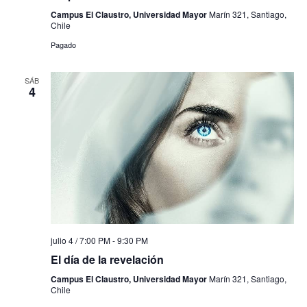
Campus El Claustro, Universidad Mayor
Marín 321, Santiago,
Chile
Pagado
SÁB
4
julio 4 / 7:00 PM
-
9:30 PM
El día de la revelación
Campus El Claustro, Universidad Mayor
Marín 321, Santiago,
Chile