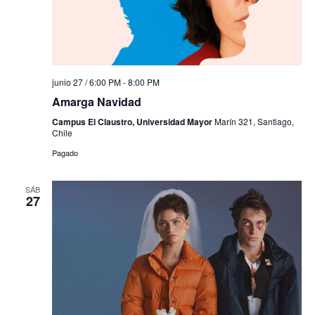
junio 27 / 6:00 PM
-
8:00 PM
Amarga Navidad
Campus El Claustro, Universidad Mayor
Marín 321, Santiago,
Chile
Pagado
SÁB
27