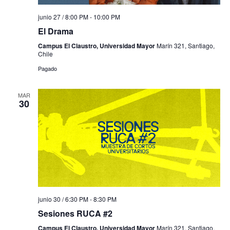
junio 27 / 8:00 PM
-
10:00 PM
El Drama
Campus El Claustro, Universidad Mayor
Marín 321, Santiago,
Chile
Pagado
MAR
30
junio 30 / 6:30 PM
-
8:30 PM
Sesiones RUCA #2
Campus El Claustro, Universidad Mayor
Marín 321, Santiago,