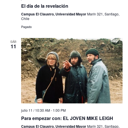
El día de la revelación
Campus El Claustro, Universidad Mayor
Marín 321, Santiago,
Chile
Pagado
SÁB
11
julio 11 / 10:30 AM
-
1:00 PM
Para empezar con: EL JOVEN MIKE LEIGH
Campus El Claustro, Universidad Mayor
Marín 321, Santiago,