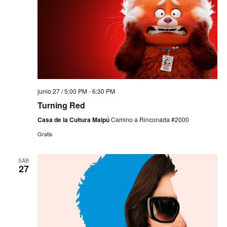
junio 27 / 5:00 PM
-
6:30 PM
Turning Red
Casa de la Cultura Maipú
Camino a Rinconada #2000
Gratis
SÁB
27