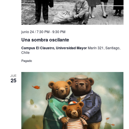
junio 24 / 7:30 PM
-
9:30 PM
Una sombra oscilante
Campus El Claustro, Universidad Mayor
Marín 321, Santiago,
Chile
Pagado
JUE
25