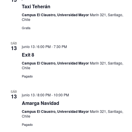
Taxi Teherán
Campus El Claustro, Universidad Mayor
Marín 321, Santiago,
Chile
Gratis
SÁB
junio 13 / 6:00 PM
-
7:30 PM
13
Exit 8
Campus El Claustro, Universidad Mayor
Marín 321, Santiago,
Chile
Pagado
SÁB
junio 13 / 8:00 PM
-
10:00 PM
13
Amarga Navidad
Campus El Claustro, Universidad Mayor
Marín 321, Santiago,
Chile
Pagado