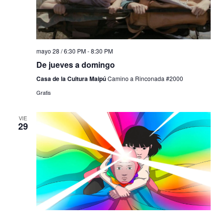
mayo 28 / 6:30 PM
-
8:30 PM
De jueves a domingo
Casa de la Cultura Maipú
Camino a Rinconada #2000
Gratis
VIE
29