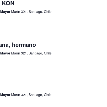
I KON
d Mayor
Marín 321, Santiago, Chile
ana, hermano
d Mayor
Marín 321, Santiago, Chile
d Mayor
Marín 321, Santiago, Chile