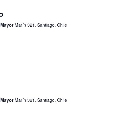
o
d Mayor
Marín 321, Santiago, Chile
d Mayor
Marín 321, Santiago, Chile