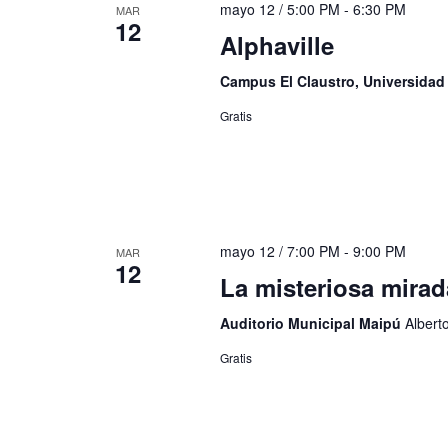
mayo 12 / 5:00 PM
-
6:30 PM
MAR
12
Alphaville
Campus El Claustro, Universida
Gratis
mayo 12 / 7:00 PM
-
9:00 PM
MAR
12
La misteriosa mirad
Auditorio Municipal Maipú
Albert
Gratis