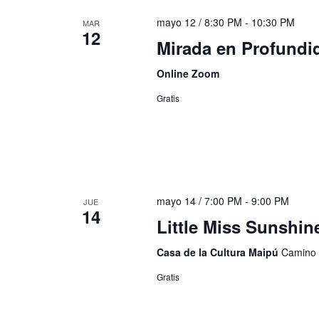
mayo 12 / 8:30 PM
-
10:30 PM
MAR
12
Mirada en Profund
Online Zoom
Gratis
mayo 14 / 7:00 PM
-
9:00 PM
JUE
14
Little Miss Sunshin
Casa de la Cultura Maipú
Camino 
Gratis