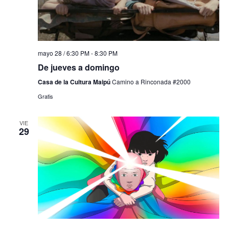
mayo 28 / 6:30 PM
-
8:30 PM
De jueves a domingo
Casa de la Cultura Maipú
Camino a Rinconada #2000
Gratis
VIE
29