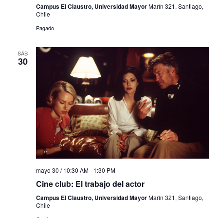
Campus El Claustro, Universidad Mayor
Marín 321, Santiago,
Chile
Pagado
SÁB
30
mayo 30 / 10:30 AM
-
1:30 PM
Cine club: El trabajo del actor
Campus El Claustro, Universidad Mayor
Marín 321, Santiago,
Chile