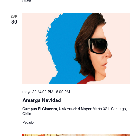
Gratis
SÁB
30
mayo 30 / 4:00 PM
-
6:00 PM
Amarga Navidad
Campus El Claustro, Universidad Mayor
Marín 321, Santiago,
Chile
Pagado