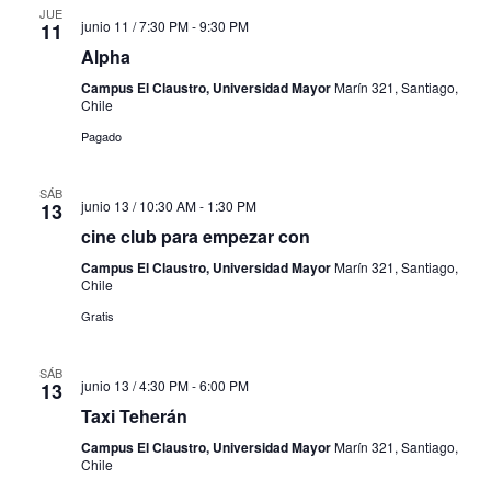
JUE
junio 11 / 7:30 PM
-
9:30 PM
11
Alpha
Campus El Claustro, Universidad Mayor
Marín 321, Santiago,
Chile
Pagado
SÁB
junio 13 / 10:30 AM
-
1:30 PM
13
cine club para empezar con
Campus El Claustro, Universidad Mayor
Marín 321, Santiago,
Chile
Gratis
SÁB
junio 13 / 4:30 PM
-
6:00 PM
13
Taxi Teherán
Campus El Claustro, Universidad Mayor
Marín 321, Santiago,
Chile