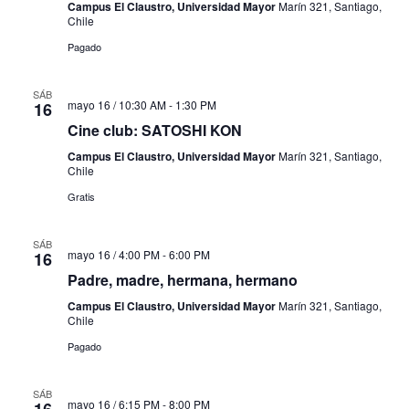
Campus El Claustro, Universidad Mayor
Marín 321, Santiago,
Chile
Pagado
SÁB
mayo 16 / 10:30 AM
-
1:30 PM
16
Cine club: SATOSHI KON
Campus El Claustro, Universidad Mayor
Marín 321, Santiago,
Chile
Gratis
SÁB
mayo 16 / 4:00 PM
-
6:00 PM
16
Padre, madre, hermana, hermano
Campus El Claustro, Universidad Mayor
Marín 321, Santiago,
Chile
Pagado
SÁB
mayo 16 / 6:15 PM
-
8:00 PM