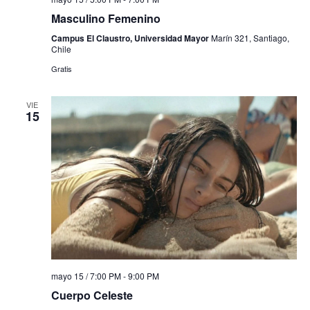
Masculino Femenino
Campus El Claustro, Universidad Mayor
Marín 321, Santiago,
Chile
Gratis
VIE
15
mayo 15 / 7:00 PM
-
9:00 PM
Cuerpo Celeste