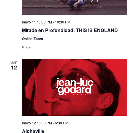
mayo 11 / 8:30 PM
-
10:30 PM
Mirada en Profundidad: THIS IS ENGLAND
Online Zoom
Gratis
MAR
12
mayo 12 / 5:00 PM
-
6:30 PM
Alphaville