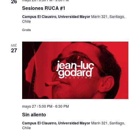
26
Sesiones RUCA #1
Campus El Claustro, Universidad Mayor
Marín 321, Santiago,
Chile
Gratis
MIÉ
27
mayo 27 / 5:00 PM
-
6:30 PM
Sin aliento
Campus El Claustro, Universidad Mayor
Marín 321, Santiago,
Chile