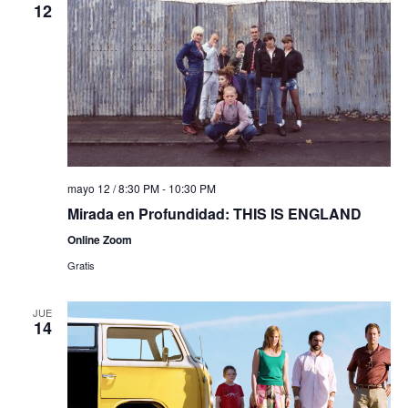
12
mayo 12 / 8:30 PM
-
10:30 PM
Mirada en Profundidad: THIS IS ENGLAND
Online Zoom
Gratis
JUE
14