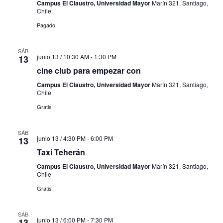
Campus El Claustro, Universidad Mayor
Marín 321, Santiago,
Chile
Pagado
SÁB
junio 13 / 10:30 AM
-
1:30 PM
13
cine club para empezar con
Campus El Claustro, Universidad Mayor
Marín 321, Santiago,
Chile
Gratis
SÁB
junio 13 / 4:30 PM
-
6:00 PM
13
Taxi Teherán
Campus El Claustro, Universidad Mayor
Marín 321, Santiago,
Chile
Gratis
SÁB
junio 13 / 6:00 PM
-
7:30 PM
13