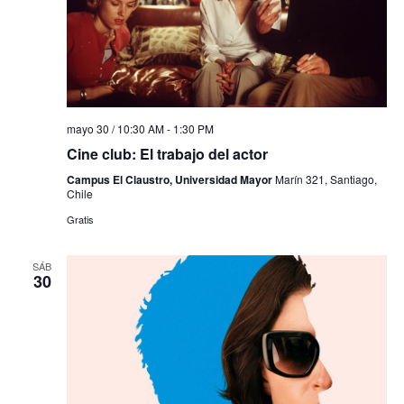
mayo 30 / 10:30 AM
-
1:30 PM
Cine club: El trabajo del actor
Campus El Claustro, Universidad Mayor
Marín 321, Santiago,
Chile
Gratis
SÁB
30