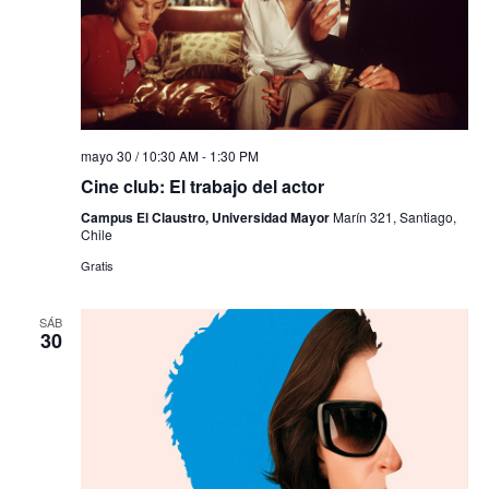
mayo 30 / 10:30 AM
-
1:30 PM
Cine club: El trabajo del actor
Campus El Claustro, Universidad Mayor
Marín 321, Santiago,
Chile
Gratis
SÁB
30