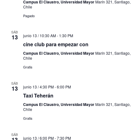
Campus El Claustro, Universidad Mayor
Marín 321, Santiago,
Chile
Pagado
SÁB
junio 13 / 10:30 AM
-
1:30 PM
13
cine club para empezar con
Campus El Claustro, Universidad Mayor
Marín 321, Santiago,
Chile
Gratis
SÁB
junio 13 / 4:30 PM
-
6:00 PM
13
Taxi Teherán
Campus El Claustro, Universidad Mayor
Marín 321, Santiago,
Chile
Gratis
SÁB
junio 13 / 6:00 PM
-
7:30 PM
13