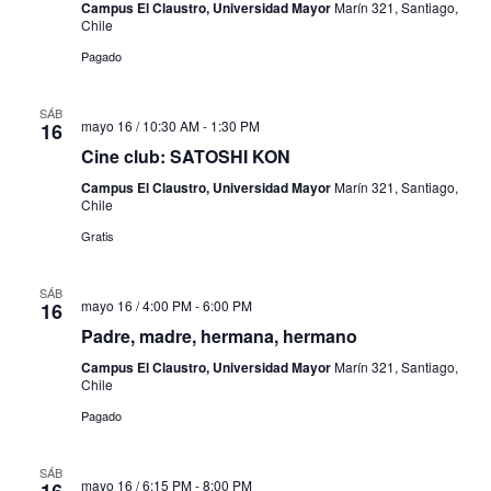
Campus El Claustro, Universidad Mayor
Marín 321, Santiago,
Chile
Pagado
SÁB
mayo 16 / 10:30 AM
-
1:30 PM
16
Cine club: SATOSHI KON
Campus El Claustro, Universidad Mayor
Marín 321, Santiago,
Chile
Gratis
SÁB
mayo 16 / 4:00 PM
-
6:00 PM
16
Padre, madre, hermana, hermano
Campus El Claustro, Universidad Mayor
Marín 321, Santiago,
Chile
Pagado
SÁB
mayo 16 / 6:15 PM
-
8:00 PM