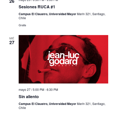
26
Sesiones RUCA #1
Campus El Claustro, Universidad Mayor
Marín 321, Santiago,
Chile
Gratis
MIÉ
27
mayo 27 / 5:00 PM
-
6:30 PM
Sin aliento
Campus El Claustro, Universidad Mayor
Marín 321, Santiago,
Chile