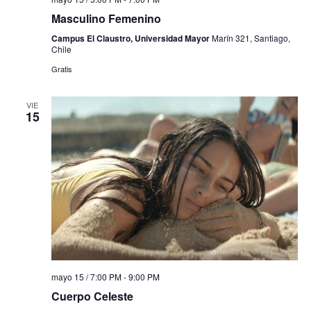
Masculino Femenino
Campus El Claustro, Universidad Mayor
Marín 321, Santiago,
Chile
Gratis
VIE
15
mayo 15 / 7:00 PM
-
9:00 PM
Cuerpo Celeste