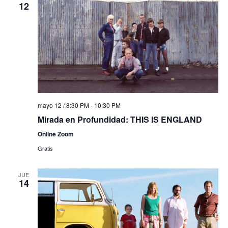
12
mayo 12 / 8:30 PM
-
10:30 PM
Mirada en Profundidad: THIS IS ENGLAND
Online Zoom
Gratis
JUE
14