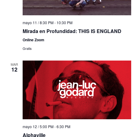
mayo 11 / 8:30 PM
-
10:30 PM
Mirada en Profundidad: THIS IS ENGLAND
Online Zoom
Gratis
MAR
12
mayo 12 / 5:00 PM
-
6:30 PM
Alphaville