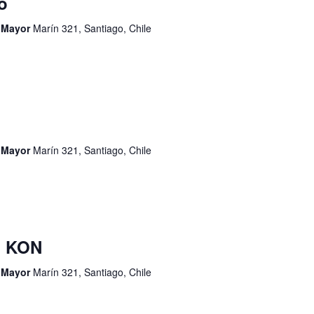
o
d Mayor
Marín 321, Santiago, Chile
d Mayor
Marín 321, Santiago, Chile
I KON
d Mayor
Marín 321, Santiago, Chile