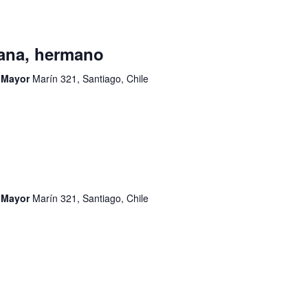
ana, hermano
d Mayor
Marín 321, Santiago, Chile
d Mayor
Marín 321, Santiago, Chile