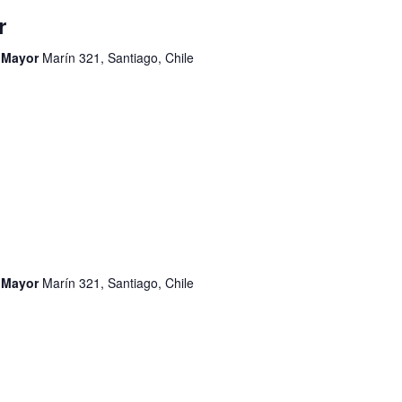
r
d Mayor
Marín 321, Santiago, Chile
d Mayor
Marín 321, Santiago, Chile