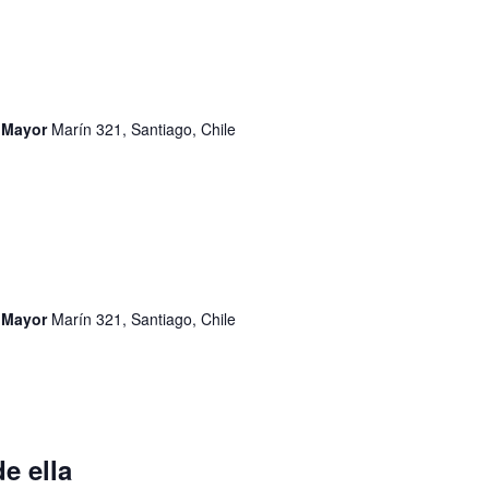
d Mayor
Marín 321, Santiago, Chile
d Mayor
Marín 321, Santiago, Chile
e ella