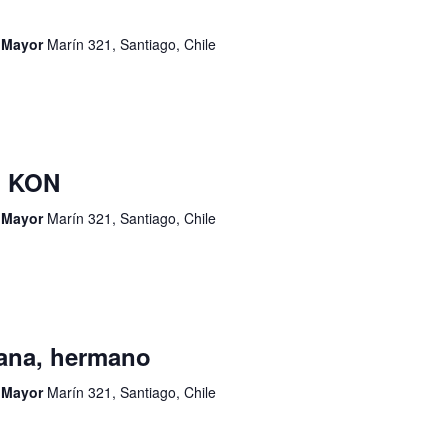
d Mayor
Marín 321, Santiago, Chile
I KON
d Mayor
Marín 321, Santiago, Chile
ana, hermano
d Mayor
Marín 321, Santiago, Chile