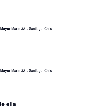
d Mayor
Marín 321, Santiago, Chile
d Mayor
Marín 321, Santiago, Chile
e ella