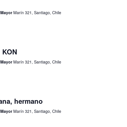
d Mayor
Marín 321, Santiago, Chile
I KON
d Mayor
Marín 321, Santiago, Chile
ana, hermano
d Mayor
Marín 321, Santiago, Chile