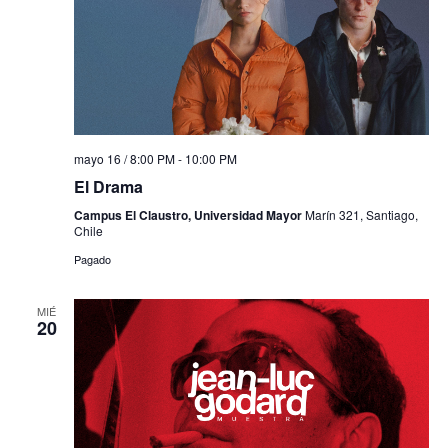
mayo 16 / 8:00 PM
-
10:00 PM
El Drama
Campus El Claustro, Universidad Mayor
Marín 321, Santiago,
Chile
Pagado
MIÉ
20