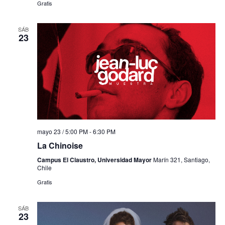
Gratis
SÁB
23
mayo 23 / 5:00 PM
-
6:30 PM
La Chinoise
Campus El Claustro, Universidad Mayor
Marín 321, Santiago,
Chile
Gratis
SÁB
23