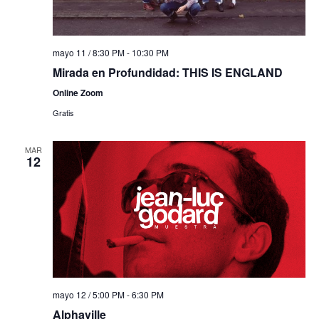
mayo 11 / 8:30 PM
-
10:30 PM
Mirada en Profundidad: THIS IS ENGLAND
Online Zoom
Gratis
MAR
12
mayo 12 / 5:00 PM
-
6:30 PM
Alphaville