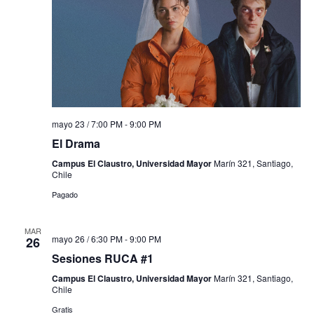
mayo 23 / 7:00 PM
-
9:00 PM
El Drama
Campus El Claustro, Universidad Mayor
Marín 321, Santiago,
Chile
Pagado
MAR
mayo 26 / 6:30 PM
-
9:00 PM
26
Sesiones RUCA #1
Campus El Claustro, Universidad Mayor
Marín 321, Santiago,
Chile
Gratis