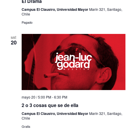
El Drama
Campus El Claustro, Universidad Mayor
Marín 321, Santiago,
Chile
Pagado
MIÉ
20
mayo 20 / 5:00 PM
-
6:30 PM
2 o 3 cosas que se de ella
Campus El Claustro, Universidad Mayor
Marín 321, Santiago,
Chile
Gratis