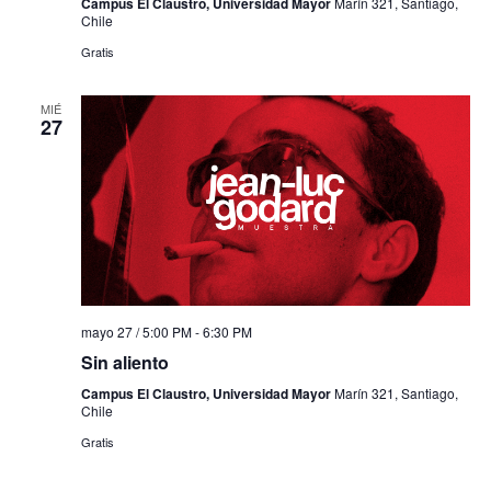
Campus El Claustro, Universidad Mayor
Marín 321, Santiago,
Chile
Gratis
MIÉ
27
mayo 27 / 5:00 PM
-
6:30 PM
Sin aliento
Campus El Claustro, Universidad Mayor
Marín 321, Santiago,
Chile
Gratis