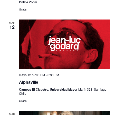
Online Zoom
Gratis
MAR
12
mayo 12 / 5:00 PM
-
6:30 PM
Alphaville
Campus El Claustro, Universidad Mayor
Marín 321, Santiago,
Chile
Gratis
MAR