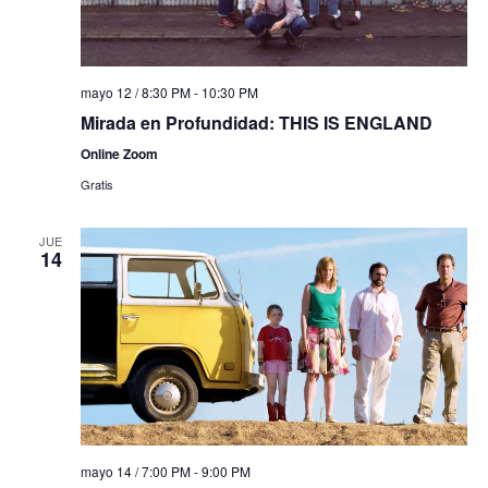
mayo 12 / 8:30 PM
-
10:30 PM
Mirada en Profundidad: THIS IS ENGLAND
Online Zoom
Gratis
JUE
14
mayo 14 / 7:00 PM
-
9:00 PM