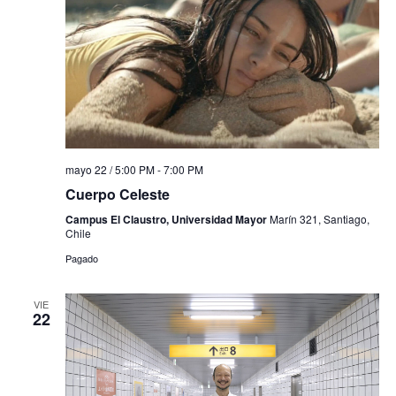
mayo 22 / 5:00 PM
-
7:00 PM
Cuerpo Celeste
Campus El Claustro, Universidad Mayor
Marín 321, Santiago,
Chile
Pagado
VIE
22