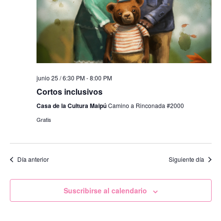
junio 25 / 6:30 PM
-
8:00 PM
Cortos inclusivos
Casa de la Cultura Maipú
Camino a Rinconada #2000
Gratis
Día anterior
Siguiente día
Suscribirse al calendario