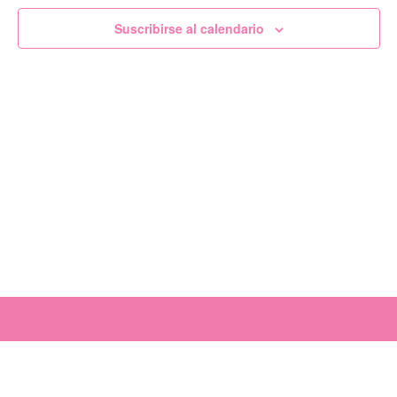
de
Suscribirse al calendario
Evento