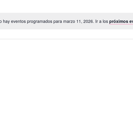
o hay eventos programados para marzo 11, 2026. Ir a los
próximos e