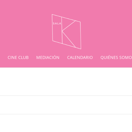
CINE CLUB
MEDIACIÓN
CALENDARIO
QUIÉNES SOMO