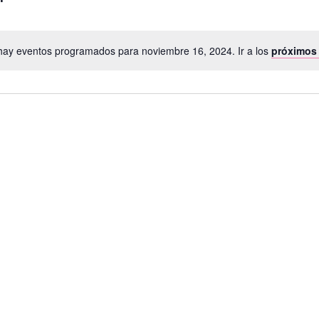
hay eventos programados para noviembre 16, 2024. Ir a los
próximos