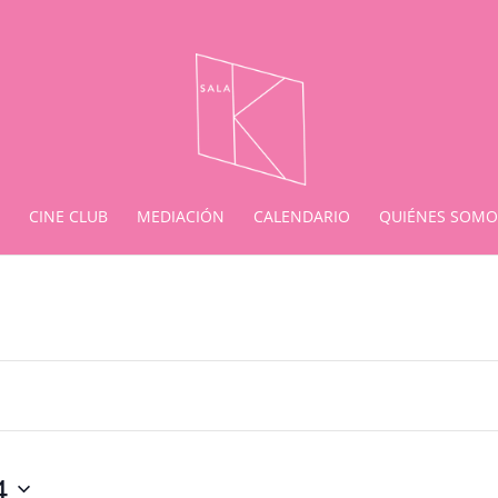
CINE CLUB
MEDIACIÓN
CALENDARIO
QUIÉNES SOMO
4