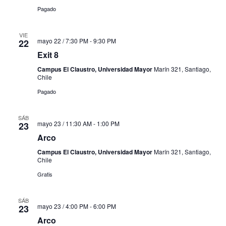
Pagado
VIE
mayo 22 / 7:30 PM
-
9:30 PM
22
Exit 8
Campus El Claustro, Universidad Mayor
Marín 321, Santiago,
Chile
Pagado
SÁB
mayo 23 / 11:30 AM
-
1:00 PM
23
Arco
Campus El Claustro, Universidad Mayor
Marín 321, Santiago,
Chile
Gratis
SÁB
mayo 23 / 4:00 PM
-
6:00 PM
23
Arco