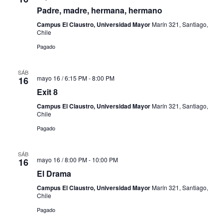
Padre, madre, hermana, hermano
Campus El Claustro, Universidad Mayor
Marín 321, Santiago,
Chile
Pagado
SÁB
mayo 16 / 6:15 PM
-
8:00 PM
16
Exit 8
Campus El Claustro, Universidad Mayor
Marín 321, Santiago,
Chile
Pagado
SÁB
mayo 16 / 8:00 PM
-
10:00 PM
16
El Drama
Campus El Claustro, Universidad Mayor
Marín 321, Santiago,
Chile
Pagado