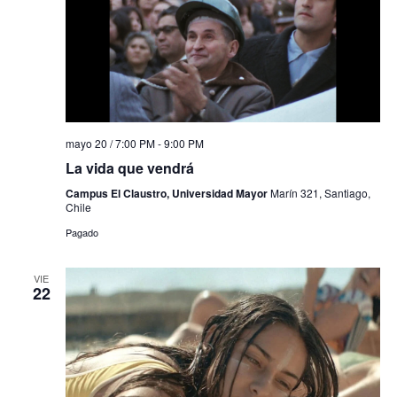
mayo 20 / 7:00 PM
-
9:00 PM
La vida que vendrá
Campus El Claustro, Universidad Mayor
Marín 321, Santiago,
Chile
Pagado
VIE
22