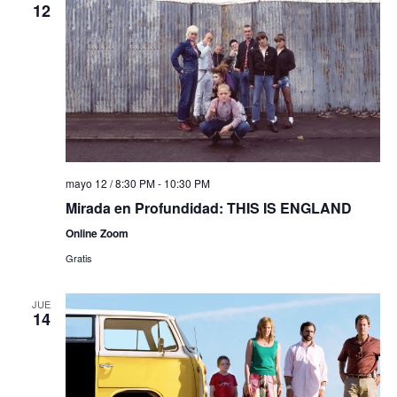
12
mayo 12 / 8:30 PM
-
10:30 PM
Mirada en Profundidad: THIS IS ENGLAND
Online Zoom
Gratis
JUE
14