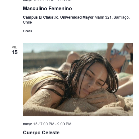
Masculino Femenino
Campus El Claustro, Universidad Mayor
Marín 321, Santiago,
Chile
Gratis
VIE
15
mayo 15 / 7:00 PM
-
9:00 PM
Cuerpo Celeste