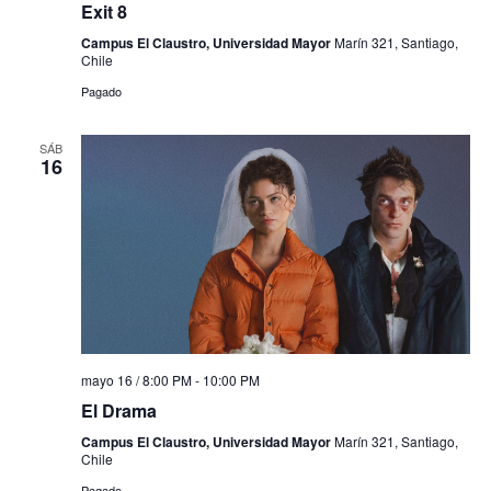
Exit 8
Campus El Claustro, Universidad Mayor
Marín 321, Santiago,
Chile
Pagado
SÁB
16
mayo 16 / 8:00 PM
-
10:00 PM
El Drama
Campus El Claustro, Universidad Mayor
Marín 321, Santiago,
Chile
Pagado