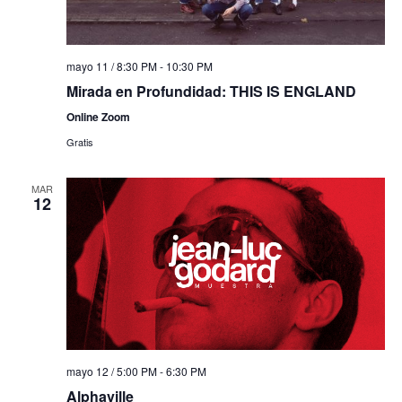
mayo 11 / 8:30 PM
-
10:30 PM
Mirada en Profundidad: THIS IS ENGLAND
Online Zoom
Gratis
MAR
12
mayo 12 / 5:00 PM
-
6:30 PM
Alphaville