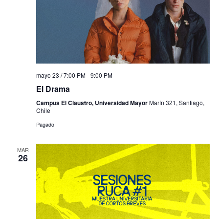
mayo 23 / 7:00 PM
-
9:00 PM
El Drama
Campus El Claustro, Universidad Mayor
Marín 321, Santiago,
Chile
Pagado
MAR
26