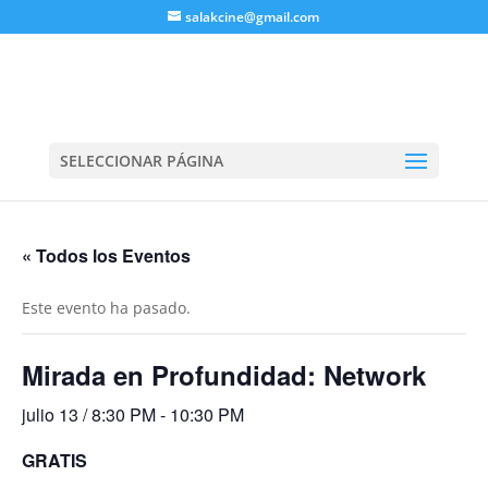
salakcine@gmail.com
SELECCIONAR PÁGINA
« Todos los Eventos
Este evento ha pasado.
Mirada en Profundidad: Network
julio 13 / 8:30 PM
-
10:30 PM
GRATIS