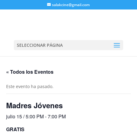
salakcine@gmail.com
SELECCIONAR PÁGINA
« Todos los Eventos
Este evento ha pasado.
Madres Jóvenes
julio 15 / 5:00 PM
-
7:00 PM
GRATIS